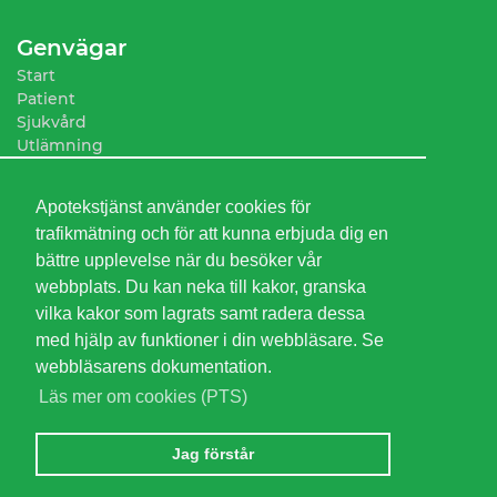
Genvägar
Start
Patient
Sjukvård
Utlämning
Sortiment
Apotekstjänst använder cookies för
trafikmätning och för att kunna erbjuda dig en
bättre upplevelse när du besöker vår
webbplats. Du kan neka till kakor, granska
vilka kakor som lagrats samt radera dessa
med hjälp av funktioner i din webbläsare. Se
webbläsarens dokumentation.
Läs mer om cookies (PTS)
Jag förstår