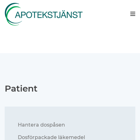
Patient
Hantera dospåsen
Dosförpackade läkemedel