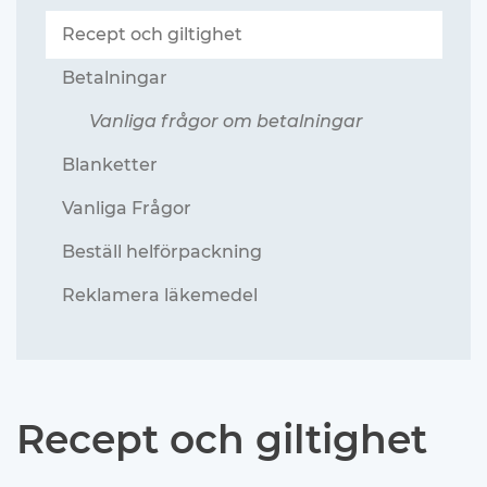
Recept och giltighet
Betalningar
Vanliga frågor om betalningar
Blanketter
Vanliga Frågor
Beställ helförpackning
Reklamera läkemedel
Recept och giltighet