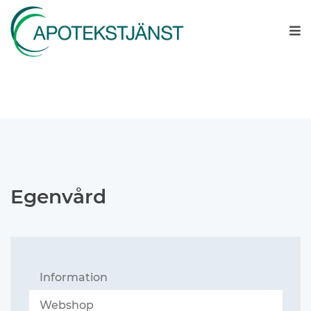
Egenvård
Information
Webshop