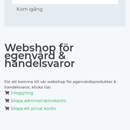
Kom igång
Webshop för
egenvård &
handelsvaror
För att komma till vår webshop för egenvårdsprodukter &
handelsvaror, klicka här:
Inloggning
Skapa administratörskonto
Skapa ett privat konto