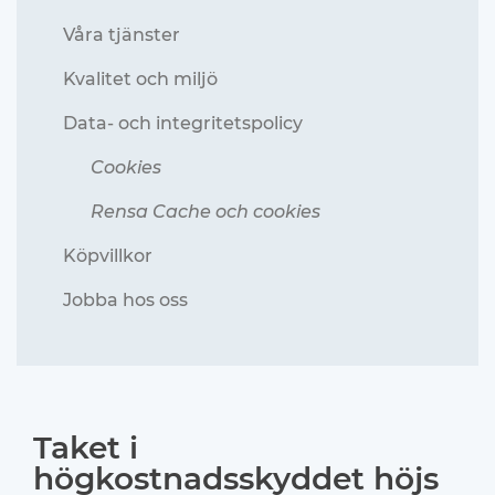
Våra tjänster
Kvalitet och miljö
Data- och integritetspolicy
Cookies
Rensa Cache och cookies
Köpvillkor
Jobba hos oss
Taket i
högkostnadsskyddet höjs