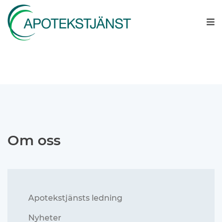
Om oss
Apotekstjänsts ledning
Nyheter