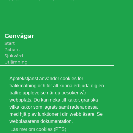
Genvägar
Start
Patient
Sjukvård
Utlämning
Sortiment
Apotekstjänst använder cookies för
trafikmätning och för att kunna erbjuda dig en
bättre upplevelse när du besöker vår
webbplats. Du kan neka till kakor, granska
vilka kakor som lagrats samt radera dessa
med hjälp av funktioner i din webbläsare. Se
webbläsarens dokumentation.
Läs mer om cookies (PTS)