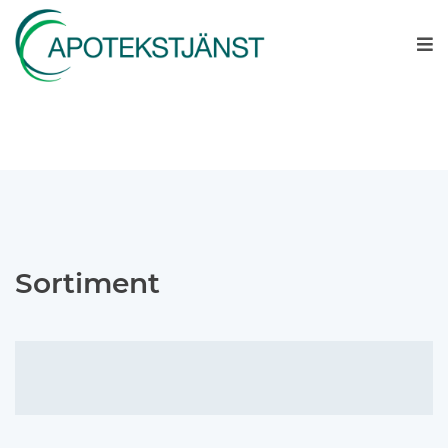
Sortiment